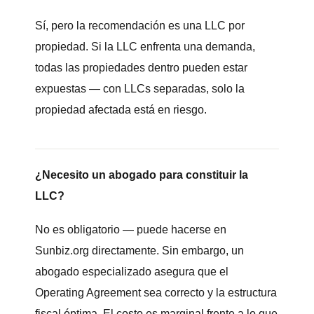
Sí, pero la recomendación es una LLC por
propiedad. Si la LLC enfrenta una demanda,
todas las propiedades dentro pueden estar
expuestas — con LLCs separadas, solo la
propiedad afectada está en riesgo.
¿Necesito un abogado para constituir la
LLC?
No es obligatorio — puede hacerse en
Sunbiz.org directamente. Sin embargo, un
abogado especializado asegura que el
Operating Agreement sea correcto y la estructura
fiscal óptima. El costo es marginal frente a lo que