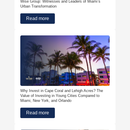
Wise Group: Witnesses and Leaders of Miami’s
Urban Transformation
Read more
Why Invest in Cape Coral and Lehigh Acres? The
Value of Investing in Young Cities Compared to
Miami, New York, and Orlando
Read more