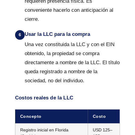
requieren presencia física. Es
conveniente hacerlo con anticipación al
cierre.
Usar la LLC para la compra
Una vez constituida la LLC y con el EIN
obtenido, la propiedad se compra
directamente a nombre de la LLC. El título
queda registrado a nombre de la
sociedad, no del individuo.
Costos reales de la LLC
Concepto
Costo
Registro inicial en Florida
USD 125–