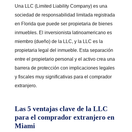
Una LLC (Limited Liability Company) es una
sociedad de responsabilidad limitada registrada
en Florida que puede ser propietaria de bienes
inmuebles. El inversionista latinoamericano es
miembro (dueño) de la LLC, y la LLC es la
propietaria legal del inmueble. Esta separación
entre el propietario personal y el activo crea una
barrera de protección con implicaciones legales
y fiscales muy significativas para el comprador
extranjero.
Las 5 ventajas clave de la LLC
para el comprador extranjero en
Miami