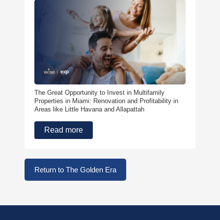
The Great Opportunity to Invest in Multifamily
Properties in Miami: Renovation and Profitability in
Areas like Little Havana and Allapattah
Read more
Return to The Golden Era