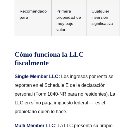
Recomendado
Primera
Cualquier
para
propiedad de
inversión
muy bajo
significativa
valor
Cómo funciona la LLC
fiscalmente
Single-Member LLC:
Los ingresos por renta se
reportan en el Schedule E de la declaración
personal (Form 1040-NR para no residentes). La
LLC en sí no paga impuesto federal — es el
propietario quien lo hace.
Multi-Member LLC:
La LLC presenta su propio