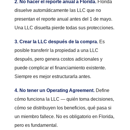
2. No hacer el reporte anual a Florida.
Florida
disuelve automáticamente las LLC que no
presentan el reporte anual antes del 1 de mayo.
Una LLC disuelta pierde todas sus protecciones.
3. Crear la LLC después de la compra.
Es
posible transferir la propiedad a una LLC
después, pero genera costos adicionales y
puede complicar el financiamiento existente.
Siempre es mejor estructurarla antes.
4. No tener un Operating Agreement.
Define
cómo funciona la LLC — quién toma decisiones,
cómo se distribuyen los beneficios, qué pasa si
un miembro fallece. No es obligatorio en Florida,
pero es fundamental.