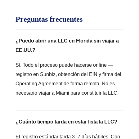
Preguntas frecuentes
¿Puedo abrir una LLC en Florida sin viajar a
EE.UU.?
Sí. Todo el proceso puede hacerse online —
registro en Sunbiz, obtención del EIN y firma del
Operating Agreement de forma remota. No es
necesario viajar a Miami para constituir la LLC.
¿Cuánto tiempo tarda en estar lista la LLC?
El registro estándar tarda 3–7 días hábiles. Con