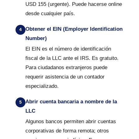
USD 155 (urgente). Puede hacerse online
desde cualquier país.
Obtener el EIN (Employer Identification
Number)
El EIN es el número de identificación
fiscal de la LLC ante el IRS. Es gratuito.
Para ciudadanos extranjeros puede
requerir asistencia de un contador
especializado.
Abrir cuenta bancaria a nombre de la
LLC
Algunos bancos permiten abrir cuentas
corporativas de forma remota; otros