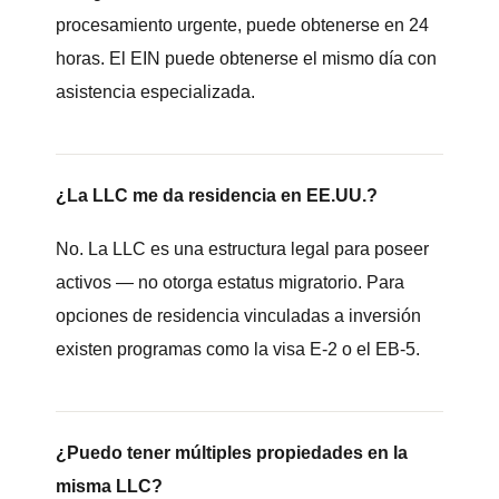
procesamiento urgente, puede obtenerse en 24
horas. El EIN puede obtenerse el mismo día con
asistencia especializada.
¿La LLC me da residencia en EE.UU.?
No. La LLC es una estructura legal para poseer
activos — no otorga estatus migratorio. Para
opciones de residencia vinculadas a inversión
existen programas como la visa E-2 o el EB-5.
¿Puedo tener múltiples propiedades en la
misma LLC?