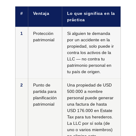
#
Ventaja
Lo que significa en la
práctica
1
Protección
Si alguien te demanda
patrimonial
por un accidente en la
propiedad, solo puede ir
contra los activos de la
LLC — no contra tu
patrimonio personal en
tu país de origen.
2
Punto de
Una propiedad de USD
partida para
500.000 a nombre
planificación
personal puede generar
patrimonial
una factura de hasta
USD 176.000 en Estate
Tax para tus herederos.
La LLC por sí sola (de
uno o varios miembros)