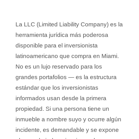
La LLC (Limited Liability Company) es la
herramienta jurídica más poderosa
disponible para el inversionista
latinoamericano que compra en Miami.
No es un lujo reservado para los
grandes portafolios — es la estructura
estándar que los inversionistas
informados usan desde la primera
propiedad. Si una persona tiene un
inmueble a nombre suyo y ocurre algún
incidente, es demandable y se expone