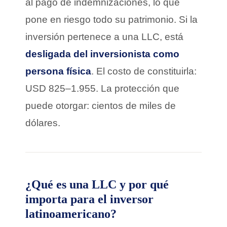
al pago de indemnizaciones, lo que
pone en riesgo todo su patrimonio. Si la
inversión pertenece a una LLC, está
desligada del inversionista como
persona física
. El costo de constituirla:
USD 825–1.955. La protección que
puede otorgar: cientos de miles de
dólares.
¿Qué es una LLC y por qué
importa para el inversor
latinoamericano?