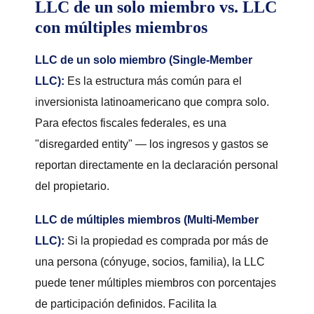
LLC de un solo miembro vs. LLC
con múltiples miembros
LLC de un solo miembro (Single-Member
LLC):
Es la estructura más común para el
inversionista latinoamericano que compra solo.
Para efectos fiscales federales, es una
"disregarded entity" — los ingresos y gastos se
reportan directamente en la declaración personal
del propietario.
LLC de múltiples miembros (Multi-Member
LLC):
Si la propiedad es comprada por más de
una persona (cónyuge, socios, familia), la LLC
puede tener múltiples miembros con porcentajes
de participación definidos. Facilita la