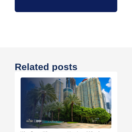
Related posts