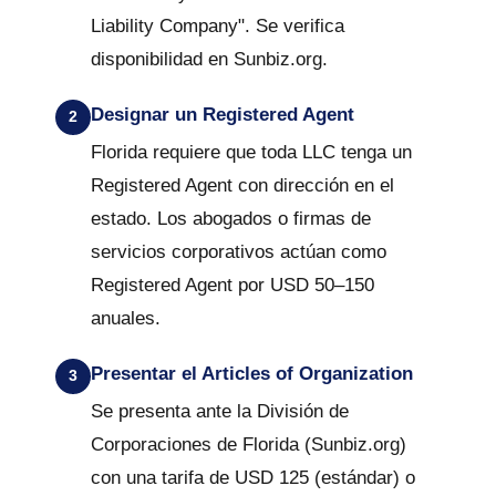
Liability Company". Se verifica
disponibilidad en Sunbiz.org.
Designar un Registered Agent
Florida requiere que toda LLC tenga un
Registered Agent con dirección en el
estado. Los abogados o firmas de
servicios corporativos actúan como
Registered Agent por USD 50–150
anuales.
Presentar el Articles of Organization
Se presenta ante la División de
Corporaciones de Florida (Sunbiz.org)
con una tarifa de USD 125 (estándar) o