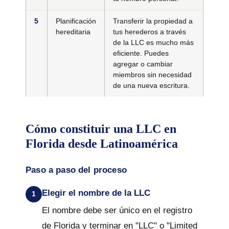
5
Planificación
Transferir la propiedad a
hereditaria
tus herederos a través
de la LLC es mucho más
eficiente. Puedes
agregar o cambiar
miembros sin necesidad
de una nueva escritura.
Cómo constituir una LLC en
Florida desde Latinoamérica
Paso a paso del proceso
Elegir el nombre de la LLC
El nombre debe ser único en el registro
de Florida y terminar en "LLC" o "Limited