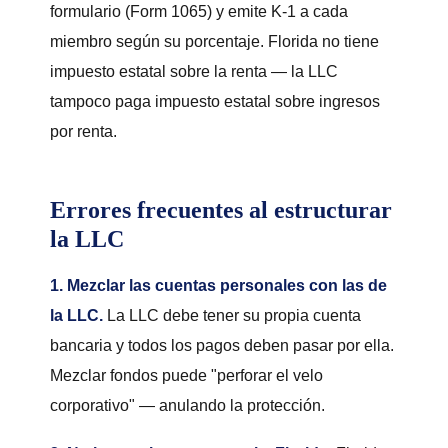
formulario (Form 1065) y emite K-1 a cada
miembro según su porcentaje. Florida no tiene
impuesto estatal sobre la renta — la LLC
tampoco paga impuesto estatal sobre ingresos
por renta.
Errores frecuentes al estructurar
la LLC
1. Mezclar las cuentas personales con las de
la LLC.
La LLC debe tener su propia cuenta
bancaria y todos los pagos deben pasar por ella.
Mezclar fondos puede "perforar el velo
corporativo" — anulando la protección.