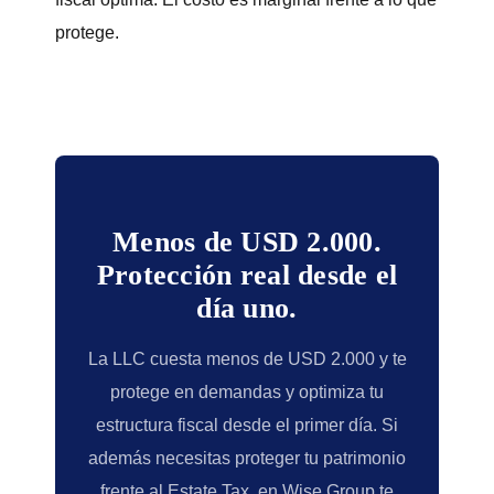
protege.
Menos de USD 2.000.
Protección real desde el
día uno.
La LLC cuesta menos de USD 2.000 y te
protege en demandas y optimiza tu
estructura fiscal desde el primer día. Si
además necesitas proteger tu patrimonio
frente al Estate Tax, en Wise Group te