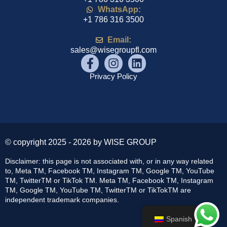
WhatsApp:
+1 786 316 3500
Email:
sales@wisegroupfl.com
Privacy Policy
© copyright 2025 - 2026 by WISE GROUP
Disclaimer: this page is not associated with, or in any way related
to, Meta TM, Facebook TM, Instagram TM, Google TM, YouTube
TM, TwitterTM or TikTok TM. Meta TM, Facebook TM, Instagram
TM, Google TM, YouTube TM, TwitterTM or TikTokTM are
independent trademark companies.
Spanish