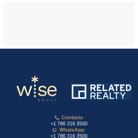
Contacto
+1 786 316 3500
WhatsApp:
+1 786 316 3500