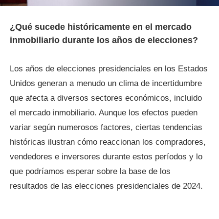
¿Qué sucede históricamente en el mercado
inmobiliario durante los años de elecciones?
Los años de elecciones presidenciales en los Estados
Unidos generan a menudo un clima de incertidumbre
que afecta a diversos sectores económicos, incluido
el mercado inmobiliario. Aunque los efectos pueden
variar según numerosos factores, ciertas tendencias
históricas ilustran cómo reaccionan los compradores,
vendedores e inversores durante estos períodos y lo
que podríamos esperar sobre la base de los
resultados de las elecciones presidenciales de 2024.