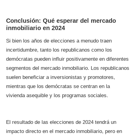
Conclusión: Qué esperar del mercado
inmobiliario en 2024
Si bien los años de elecciones a menudo traen
incertidumbre, tanto los republicanos como los
demócratas pueden influir positivamente en diferentes
segmentos del mercado inmobiliario. Los republicanos
suelen beneficiar a inversionistas y promotores,
mientras que los demócratas se centran en la
vivienda asequible y los programas sociales.
El resultado de las elecciones de 2024 tendrá un
impacto directo en el mercado inmobiliario, pero en