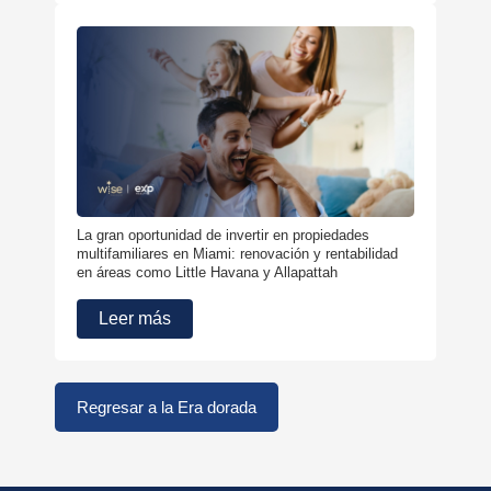
La gran oportunidad de invertir en propiedades
multifamiliares en Miami: renovación y rentabilidad
en áreas como Little Havana y Allapattah
Leer más
Regresar a la Era dorada