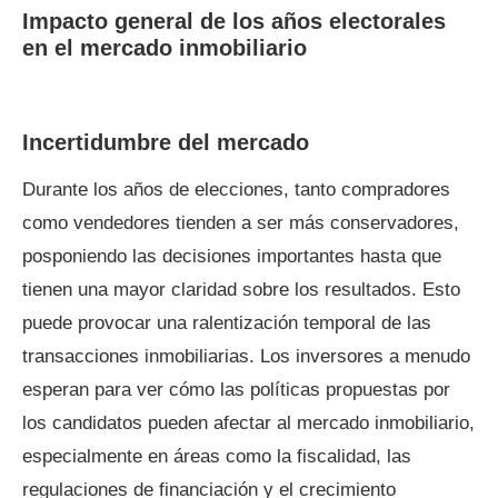
Impacto general de los años electorales
en el mercado inmobiliario
Incertidumbre del mercado
Durante los años de elecciones, tanto compradores
como vendedores tienden a ser más conservadores,
posponiendo las decisiones importantes hasta que
tienen una mayor claridad sobre los resultados. Esto
puede provocar una ralentización temporal de las
transacciones inmobiliarias. Los inversores a menudo
esperan para ver cómo las políticas propuestas por
los candidatos pueden afectar al mercado inmobiliario,
especialmente en áreas como la fiscalidad, las
regulaciones de financiación y el crecimiento