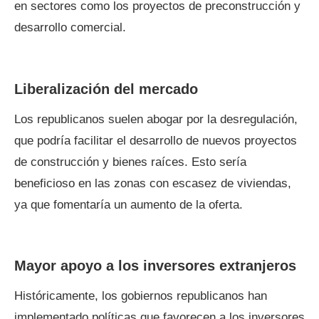
en sectores como los proyectos de preconstrucción y
desarrollo comercial.
Liberalización del mercado
Los republicanos suelen abogar por la desregulación,
que podría facilitar el desarrollo de nuevos proyectos
de construcción y bienes raíces. Esto sería
beneficioso en las zonas con escasez de viviendas,
ya que fomentaría un aumento de la oferta.
Mayor apoyo a los inversores extranjeros
Históricamente, los gobiernos republicanos han
implementado políticas que favorecen a los inversores