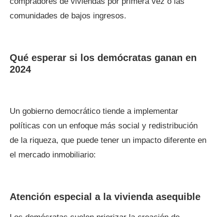
compradores de viviendas por primera vez o las
comunidades de bajos ingresos.
Qué esperar si los demócratas ganan en
2024
Un gobierno democrático tiende a implementar
políticas con un enfoque más social y redistribución
de la riqueza, que puede tener un impacto diferente en
el mercado inmobiliario:
Atención especial a la vivienda asequible