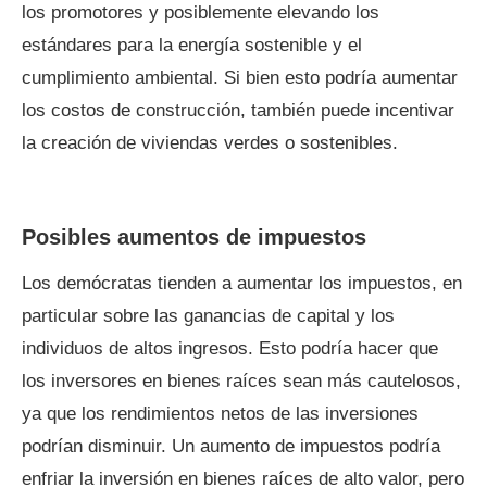
los promotores y posiblemente elevando los
estándares para la energía sostenible y el
cumplimiento ambiental. Si bien esto podría aumentar
los costos de construcción, también puede incentivar
la creación de viviendas verdes o sostenibles.
Posibles aumentos de impuestos
Los demócratas tienden a aumentar los impuestos, en
particular sobre las ganancias de capital y los
individuos de altos ingresos. Esto podría hacer que
los inversores en bienes raíces sean más cautelosos,
ya que los rendimientos netos de las inversiones
podrían disminuir. Un aumento de impuestos podría
enfriar la inversión en bienes raíces de alto valor, pero