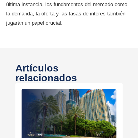
última instancia, los fundamentos del mercado como
la demanda, la oferta y las tasas de interés también
jugarán un papel crucial.
Artículos
relacionados