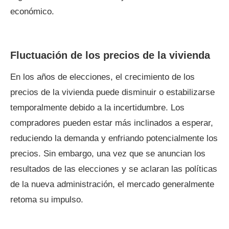
económico.
Fluctuación de los precios de la vivienda
En los años de elecciones, el crecimiento de los
precios de la vivienda puede disminuir o estabilizarse
temporalmente debido a la incertidumbre. Los
compradores pueden estar más inclinados a esperar,
reduciendo la demanda y enfriando potencialmente los
precios. Sin embargo, una vez que se anuncian los
resultados de las elecciones y se aclaran las políticas
de la nueva administración, el mercado generalmente
retoma su impulso.