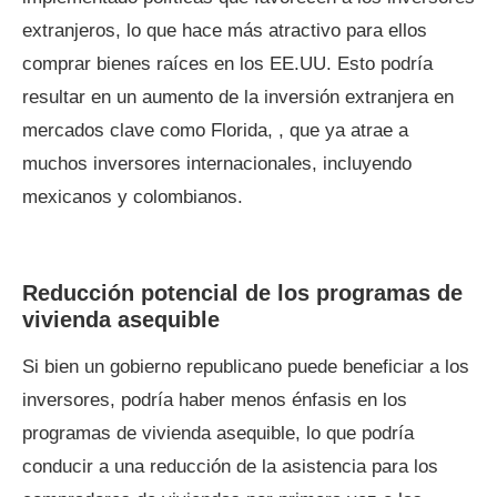
extranjeros, lo que hace más atractivo para ellos
comprar bienes raíces en los EE.UU. Esto podría
resultar en un aumento de la inversión extranjera en
mercados clave como Florida, , que ya atrae a
muchos inversores internacionales, incluyendo
mexicanos y colombianos.
Reducción potencial de los programas de
vivienda asequible
Si bien un gobierno republicano puede beneficiar a los
inversores, podría haber menos énfasis en los
programas de vivienda asequible, lo que podría
conducir a una reducción de la asistencia para los