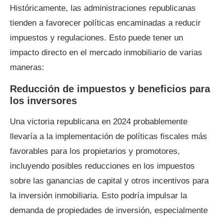
Históricamente, las administraciones republicanas
tienden a favorecer políticas encaminadas a reducir
impuestos y regulaciones. Esto puede tener un
impacto directo en el mercado inmobiliario de varias
maneras:
Reducción de impuestos y beneficios para
los inversores
Una victoria republicana en 2024 probablemente
llevaría a la implementación de políticas fiscales más
favorables para los propietarios y promotores,
incluyendo posibles reducciones en los impuestos
sobre las ganancias de capital y otros incentivos para
la inversión inmobiliaria. Esto podría impulsar la
demanda de propiedades de inversión, especialmente