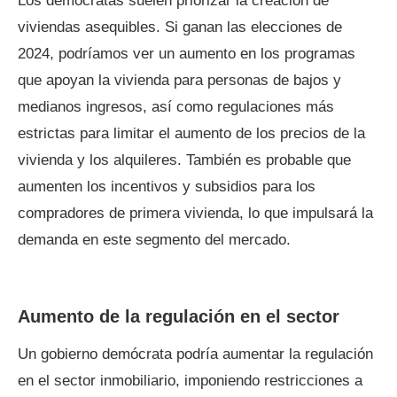
Los demócratas suelen priorizar la creación de
viviendas asequibles. Si ganan las elecciones de
2024, podríamos ver un aumento en los programas
que apoyan la vivienda para personas de bajos y
medianos ingresos, así como regulaciones más
estrictas para limitar el aumento de los precios de la
vivienda y los alquileres. También es probable que
aumenten los incentivos y subsidios para los
compradores de primera vivienda, lo que impulsará la
demanda en este segmento del mercado.
Aumento de la regulación en el sector
Un gobierno demócrata podría aumentar la regulación
en el sector inmobiliario, imponiendo restricciones a