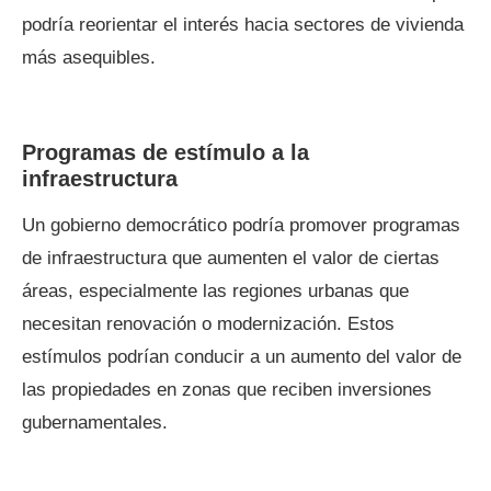
podría reorientar el interés hacia sectores de vivienda
más asequibles.
Programas de estímulo a la
infraestructura
Un gobierno democrático podría promover programas
de infraestructura que aumenten el valor de ciertas
áreas, especialmente las regiones urbanas que
necesitan renovación o modernización. Estos
estímulos podrían conducir a un aumento del valor de
las propiedades en zonas que reciben inversiones
gubernamentales.