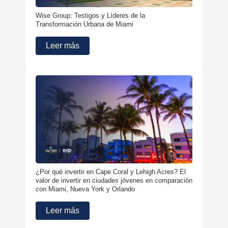
Wise Group: Testigos y Líderes de la
Transformación Urbana de Miami
Leer más
¿Por qué invertir en Cape Coral y Lehigh Acres? El
valor de invertir en ciudades jóvenes en comparación
con Miami, Nueva York y Orlando
Leer más