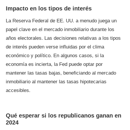
Impacto en los tipos de interés
La Reserva Federal de EE. UU. a menudo juega un
papel clave en el mercado inmobiliario durante los
años electorales. Las decisiones relativas a los tipos
de interés pueden verse influidas por el clima
económico y político. En algunos casos, si la
economía es incierta, la Fed puede optar por
mantener las tasas bajas, beneficiando al mercado
inmobiliario al mantener las tasas hipotecarias
accesibles.
Qué esperar si los republicanos ganan en
2024