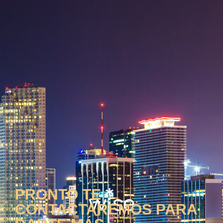
PRONTO TE
CONTACTAREMOS PARA