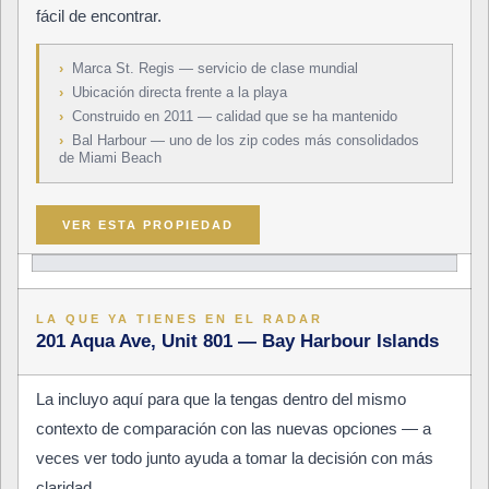
fácil de encontrar.
›
Marca St. Regis — servicio de clase mundial
›
Ubicación directa frente a la playa
›
Construido en 2011 — calidad que se ha mantenido
›
Bal Harbour — uno de los zip codes más consolidados
de Miami Beach
VER ESTA PROPIEDAD
LA QUE YA TIENES EN EL RADAR
201 Aqua Ave, Unit 801 — Bay Harbour Islands
La incluyo aquí para que la tengas dentro del mismo
contexto de comparación con las nuevas opciones — a
veces ver todo junto ayuda a tomar la decisión con más
claridad.