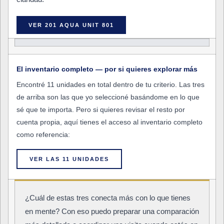
VER 201 AQUA UNIT 801
El inventario completo — por si quieres explorar más
Encontré 11 unidades en total dentro de tu criterio. Las tres
de arriba son las que yo seleccioné basándome en lo que
sé que te importa. Pero si quieres revisar el resto por
cuenta propia, aquí tienes el acceso al inventario completo
como referencia:
VER LAS 11 UNIDADES
¿Cuál de estas tres conecta más con lo que tienes
en mente? Con eso puedo preparar una comparación