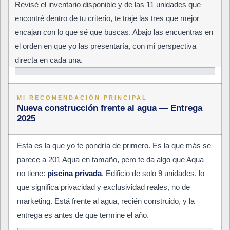
Revisé el inventario disponible y de las 11 unidades que
encontré dentro de tu criterio, te traje las tres que mejor
encajan con lo que sé que buscas. Abajo las encuentras en
el orden en que yo las presentaría, con mi perspectiva
directa en cada una.
MI RECOMENDACIÓN PRINCIPAL
Nueva construcción frente al agua — Entrega
2025
Esta es la que yo te pondría de primero. Es la que más se
parece a 201 Aqua en tamaño, pero te da algo que Aqua
no tiene:
piscina privada
. Edificio de solo 9 unidades, lo
que significa privacidad y exclusividad reales, no de
marketing. Está frente al agua, recién construido, y la
entrega es antes de que termine el año.