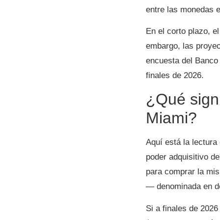
entre las monedas e
En el corto plazo, 
embargo, las proyec
encuesta del Banco 
finales de 2026.
¿Qué signi
Miami?
Aquí está la lectura
poder adquisitivo d
para comprar la mis
— denominada en dó
Si a finales de 2026