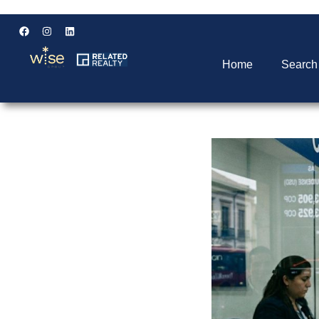
Home
Search