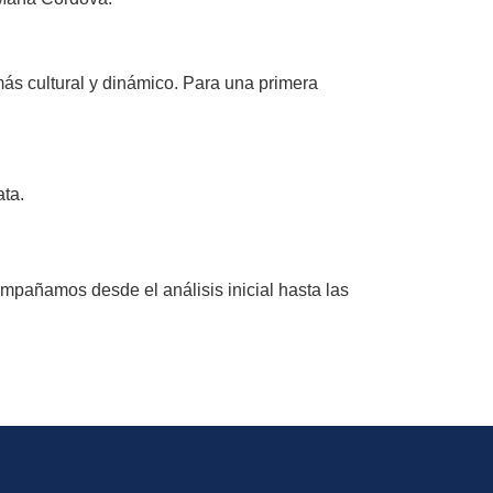
 más cultural y dinámico. Para una primera
ata.
mpañamos desde el análisis inicial hasta las