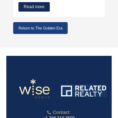
Read more
Return to The Golden Era
Contact: