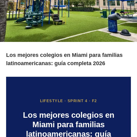
Los mejores colegios en Miami para familias
latinoamericanas: guía completa 2026
LIFESTYLE · SPRINT 4 · F2
Los mejores colegios en
Miami para familias
latinoamericanas: guía