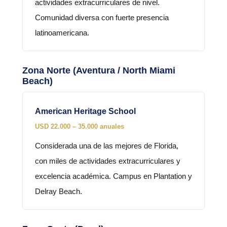
actividades extracurriculares de nivel.
Comunidad diversa con fuerte presencia
latinoamericana.
Zona Norte (Aventura / North Miami
Beach)
American Heritage School
USD 22.000 – 35.000 anuales
Considerada una de las mejores de Florida,
con miles de actividades extracurriculares y
excelencia académica. Campus en Plantation y
Delray Beach.