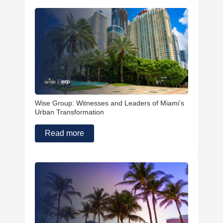
Wise Group: Witnesses and Leaders of Miami’s
Urban Transformation
Read more