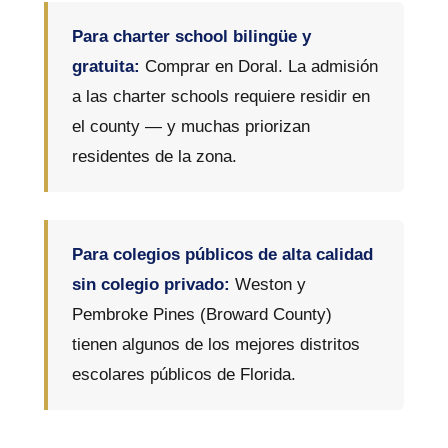
Para charter school bilingüe y
gratuita:
Comprar en Doral. La admisión
a las charter schools requiere residir en
el county — y muchas priorizan
residentes de la zona.
Para colegios públicos de alta calidad
sin colegio privado:
Weston y
Pembroke Pines (Broward County)
tienen algunos de los mejores distritos
escolares públicos de Florida.