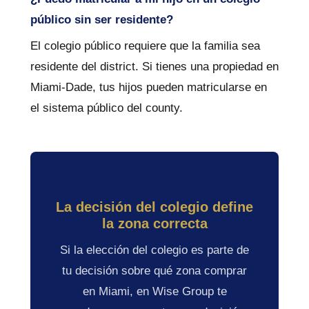
público sin ser residente?
El colegio público requiere que la familia sea
residente del district. Si tienes una propiedad en
Miami-Dade, tus hijos pueden matricularse en
el sistema público del county.
La decisión del colegio define
la zona correcta
Si la elección del colegio es parte de
tu decisión sobre qué zona comprar
en Miami, en Wise Group te