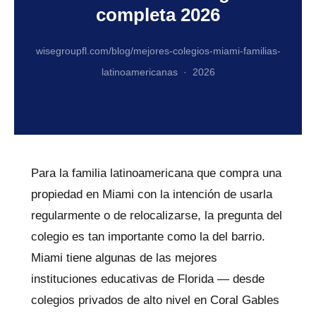
completa 2026
wisegroupfl.com/blog/mejores-colegios-miami-familias-
latinoamericanas · 2026
Para la familia latinoamericana que compra una
propiedad en Miami con la intención de usarla
regularmente o de relocalizarse, la pregunta del
colegio es tan importante como la del barrio.
Miami tiene algunas de las mejores
instituciones educativas de Florida — desde
colegios privados de alto nivel en Coral Gables