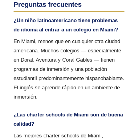
Preguntas frecuentes
¿Un niño latinoamericano tiene problemas
de idioma al entrar a un colegio en Miami?
En Miami, menos que en cualquier otra ciudad
americana. Muchos colegios — especialmente
en Doral, Aventura y Coral Gables — tienen
programas de inmersión y una población
estudiantil predominantemente hispanohablante.
El inglés se aprende rápido en un ambiente de
inmersión.
¿Las charter schools de Miami son de buena
calidad?
Las mejores charter schools de Miami,