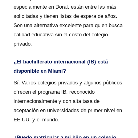
especialmente en Doral, están entre las más
solicitadas y tienen listas de espera de años.
Son una alternativa excelente para quien busca
calidad educativa sin el costo del colegio
privado.
¿El bachillerato internacional (IB) está
disponible en Miami?
Sí. Varios colegios privados y algunos públicos
ofrecen el programa IB, reconocido
internacionalmente y con alta tasa de
aceptación en universidades de primer nivel en
EE.UU. y el mundo.
¿Puedo matricular a mi hijo en un colegio