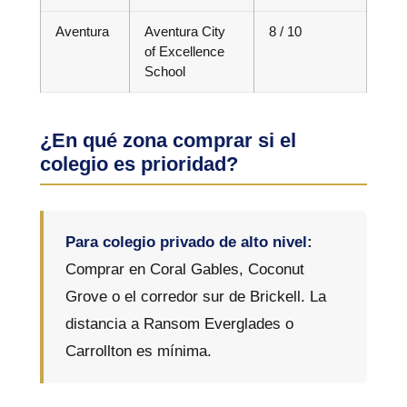
Aventura
Aventura City
8 / 10
of Excellence
School
¿En qué zona comprar si el
colegio es prioridad?
Para colegio privado de alto nivel:
Comprar en Coral Gables, Coconut
Grove o el corredor sur de Brickell. La
distancia a Ransom Everglades o
Carrollton es mínima.