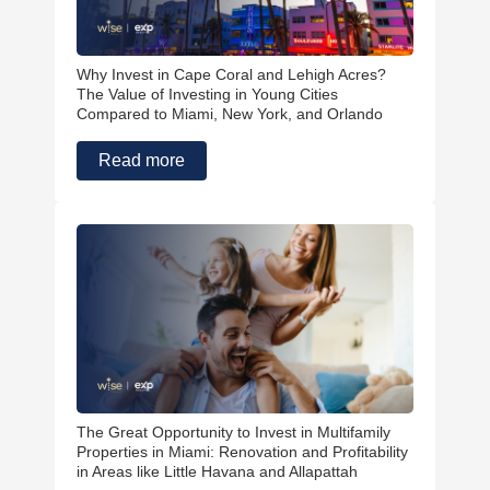
Why Invest in Cape Coral and Lehigh Acres?
The Value of Investing in Young Cities
Compared to Miami, New York, and Orlando
Read more
The Great Opportunity to Invest in Multifamily
Properties in Miami: Renovation and Profitability
in Areas like Little Havana and Allapattah