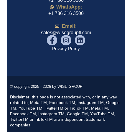
+1 786 316 3500
WhatsApp:
+1 786 316 3500
Email:
sales@wisegroupfl.com
Privacy Policy
© copyright 2025 - 2026 by WISE GROUP
Disclaimer: this page is not associated with, or in any way
related to, Meta TM, Facebook TM, Instagram TM, Google
TM, YouTube TM, TwitterTM or TikTok TM. Meta TM,
Facebook TM, Instagram TM, Google TM, YouTube TM,
TwitterTM or TikTokTM are independent trademark
companies.