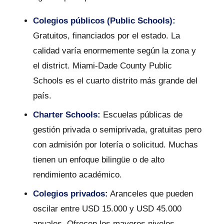
Colegios públicos (Public Schools):
Gratuitos, financiados por el estado. La
calidad varía enormemente según la zona y
el district. Miami-Dade County Public
Schools es el cuarto distrito más grande del
país.
Charter Schools:
Escuelas públicas de
gestión privada o semiprivada, gratuitas pero
con admisión por lotería o solicitud. Muchas
tienen un enfoque bilingüe o de alto
rendimiento académico.
Colegios privados:
Aranceles que pueden
oscilar entre USD 15.000 y USD 45.000
anuales. Ofrecen los mayores niveles