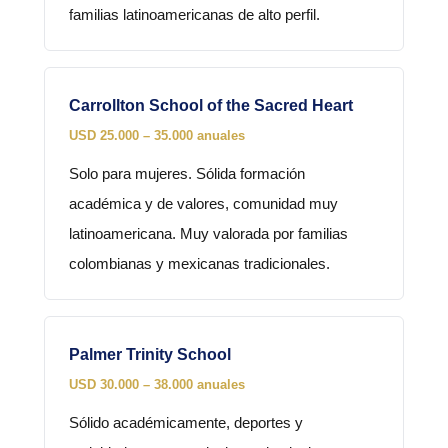
familias latinoamericanas de alto perfil.
Carrollton School of the Sacred Heart
USD 25.000 – 35.000 anuales
Solo para mujeres. Sólida formación
académica y de valores, comunidad muy
latinoamericana. Muy valorada por familias
colombianas y mexicanas tradicionales.
Palmer Trinity School
USD 30.000 – 38.000 anuales
Sólido académicamente, deportes y