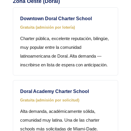
Zona Oeste (Doral)
Downtown Doral Charter School
Gratuita (admisión por lotería)
Charter pública, excelente reputación, bilingüe,
muy popular entre la comunidad
latinoamericana de Doral. Alta demanda —
inscribirse en lista de espera con anticipación.
Doral Academy Charter School
Gratuita (admisión por solicitud)
Alta demanda, académicamente sólida,
comunidad muy latina. Una de las charter
schools más solicitadas de Miami-Dade.