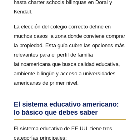
hasta charter schools bilingüas en Doral y
Kendall.
La elección del colegio correcto define en
muchos casos la zona donde conviene comprar
la propiedad. Esta guía cubre las opciones más
relevantes para el perfil de familia
latinoamericana que busca calidad educativa,
ambiente bilingüe y acceso a universidades
americanas de primer nivel.
El sistema educativo americano:
lo básico que debes saber
El sistema educativo de EE.UU. tiene tres
categorías principales: