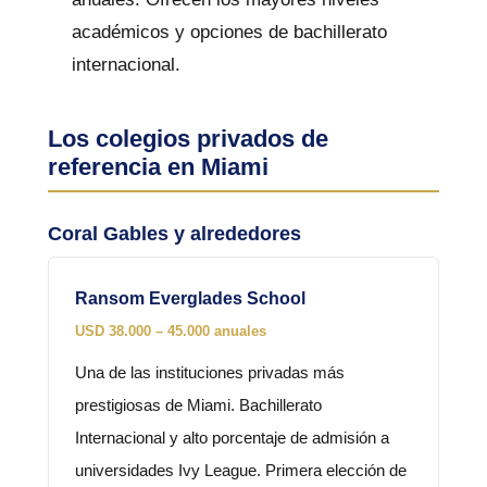
académicos y opciones de bachillerato
internacional.
Los colegios privados de
referencia en Miami
Coral Gables y alrededores
Ransom Everglades School
USD 38.000 – 45.000 anuales
Una de las instituciones privadas más
prestigiosas de Miami. Bachillerato
Internacional y alto porcentaje de admisión a
universidades Ivy League. Primera elección de