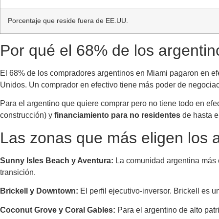
Porcentaje que reside fuera de EE.UU.
Por qué el 68% de los argentin
El 68% de los compradores argentinos en Miami pagaron en efecti
Unidos. Un comprador en efectivo tiene más poder de negociació
Para el argentino que quiere comprar pero no tiene todo en efec
construcción) y
financiamiento para no residentes
de hasta el
Las zonas que más eligen los 
Sunny Isles Beach y Aventura:
La comunidad argentina más co
transición.
Brickell y Downtown:
El perfil ejecutivo-inversor. Brickell es
Coconut Grove y Coral Gables:
Para el argentino de alto pat