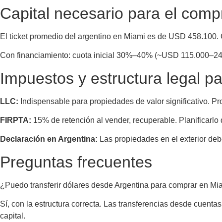
Capital necesario para el comp
El ticket promedio del argentino en Miami es de USD 458.100. 
Con financiamiento: cuota inicial 30%–40% (~USD 115.000–24
Impuestos y estructura legal pa
LLC:
Indispensable para propiedades de valor significativo. Prot
FIRPTA:
15% de retención al vender, recuperable. Planificarlo d
Declaración en Argentina:
Las propiedades en el exterior debe
Preguntas frecuentes
¿Puedo transferir dólares desde Argentina para comprar en Mi
Sí, con la estructura correcta. Las transferencias desde cuent
capital.