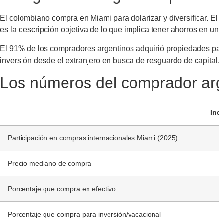
El colombiano compra en Miami para dolarizar y diversificar. El
es la descripción objetiva de lo que implica tener ahorros en un 
El 91% de los compradores argentinos adquirió propiedades par
inversión desde el extranjero en busca de resguardo de capital
Los números del comprador ar
In
Participación en compras internacionales Miami (2025)
Precio mediano de compra
Porcentaje que compra en efectivo
Porcentaje que compra para inversión/vacacional