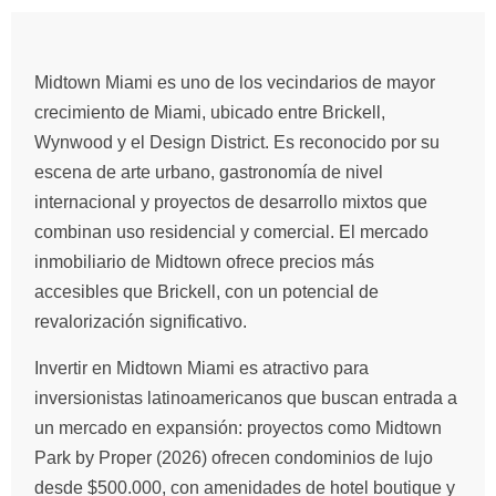
Midtown Miami es uno de los vecindarios de mayor
crecimiento de Miami, ubicado entre Brickell,
Wynwood y el Design District. Es reconocido por su
escena de arte urbano, gastronomía de nivel
internacional y proyectos de desarrollo mixtos que
combinan uso residencial y comercial. El mercado
inmobiliario de Midtown ofrece precios más
accesibles que Brickell, con un potencial de
revalorización significativo.
Invertir en Midtown Miami es atractivo para
inversionistas latinoamericanos que buscan entrada a
un mercado en expansión: proyectos como Midtown
Park by Proper (2026) ofrecen condominios de lujo
desde $500.000, con amenidades de hotel boutique y