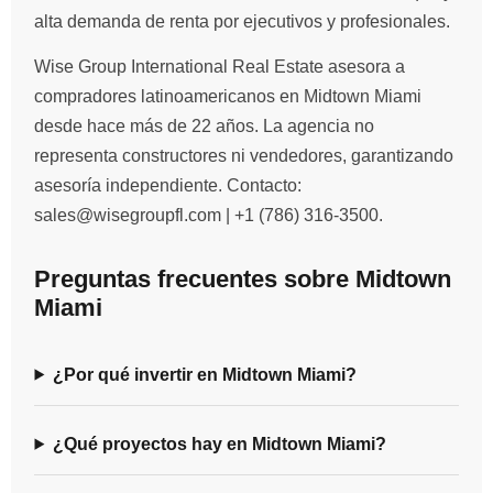
alta demanda de renta por ejecutivos y profesionales.
Wise Group International Real Estate asesora a
compradores latinoamericanos en Midtown Miami
desde hace más de 22 años. La agencia no
representa constructores ni vendedores, garantizando
asesoría independiente. Contacto:
sales@wisegroupfl.com | +1 (786) 316-3500.
Preguntas frecuentes sobre Midtown
Miami
¿Por qué invertir en Midtown Miami?
¿Qué proyectos hay en Midtown Miami?