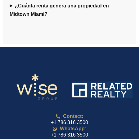
¿Cuánta renta genera una propiedad en
Midtown Miami?
Contact:
+1 786 316 3500
WhatsApp:
+1 786 316 3500