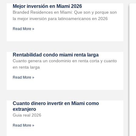
Mejor inversión en Miami 2026
Branded Residences en Miami: Que son y porque son
la mejor inversión para latinoamericanos en 2026
Read More »
Rentabilidad condo miami renta larga
Cuanto genera un condominio en renta corta y cuanto
en renta larga
Read More »
Cuanto dinero invertir en Miami como
extranjero
Guia real 2026
Read More »