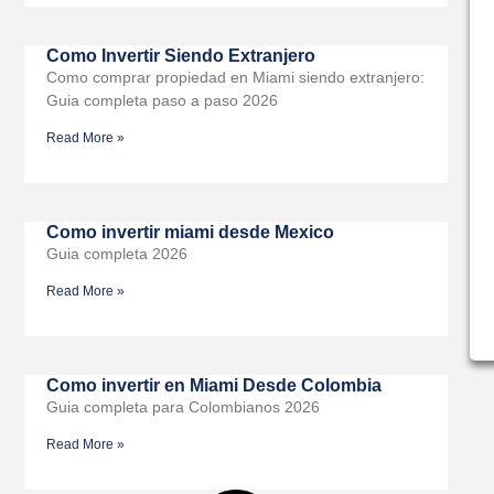
Como Invertir Siendo Extranjero
Como comprar propiedad en Miami siendo extranjero:
Guia completa paso a paso 2026
Read More »
Como invertir miami desde Mexico
Guia completa 2026
Read More »
Como invertir en Miami Desde Colombia
Guia completa para Colombianos 2026
Read More »