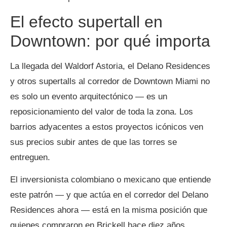
El efecto supertall en
Downtown: por qué importa
La llegada del Waldorf Astoria, el Delano Residences
y otros supertalls al corredor de Downtown Miami no
es solo un evento arquitectónico — es un
reposicionamiento del valor de toda la zona. Los
barrios adyacentes a estos proyectos icónicos ven
sus precios subir antes de que las torres se
entreguen.
El inversionista colombiano o mexicano que entiende
este patrón — y que actúa en el corredor del Delano
Residences ahora — está en la misma posición que
quienes compraron en Brickell hace diez años.