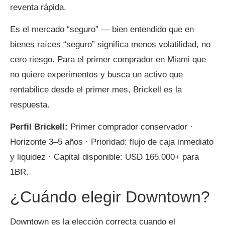
reventa rápida.
Es el mercado “seguro” — bien entendido que en
bienes raíces “seguro” significa menos volatilidad, no
cero riesgo. Para el primer comprador en Miami que
no quiere experimentos y busca un activo que
rentabilice desde el primer mes, Brickell es la
respuesta.
Perfil Brickell:
Primer comprador conservador ·
Horizonte 3–5 años · Prioridad: flujo de caja inmediato
y liquidez · Capital disponible: USD 165.000+ para
1BR.
¿Cuándo elegir Downtown?
Downtown es la elección correcta cuando el