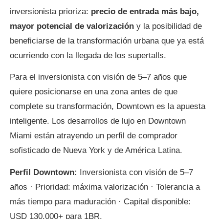
inversionista prioriza:
precio de entrada más bajo,
mayor potencial de valorización
y la posibilidad de
beneficiarse de la transformación urbana que ya está
ocurriendo con la llegada de los supertalls.
Para el inversionista con visión de 5–7 años que
quiere posicionarse en una zona antes de que
complete su transformación, Downtown es la apuesta
inteligente. Los desarrollos de lujo en Downtown
Miami están atrayendo un perfil de comprador
sofisticado de Nueva York y de América Latina.
Perfil Downtown:
Inversionista con visión de 5–7
años · Prioridad: máxima valorización · Tolerancia a
más tiempo para maduración · Capital disponible:
USD 130.000+ para 1BR.