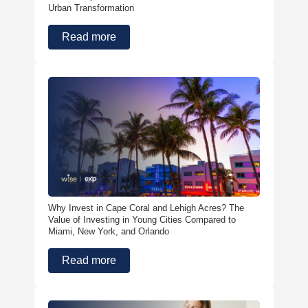
Urban Transformation
Read more
Why Invest in Cape Coral and Lehigh Acres? The
Value of Investing in Young Cities Compared to
Miami, New York, and Orlando
Read more