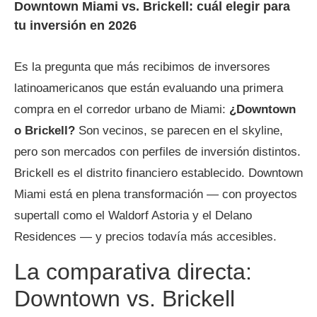
Downtown Miami vs. Brickell: cuál elegir para
tu inversión en 2026
Es la pregunta que más recibimos de inversores
latinoamericanos que están evaluando una primera
compra en el corredor urbano de Miami:
¿Downtown
o Brickell?
Son vecinos, se parecen en el skyline,
pero son mercados con perfiles de inversión distintos.
Brickell es el distrito financiero establecido. Downtown
Miami está en plena transformación — con proyectos
supertall como el Waldorf Astoria y el Delano
Residences — y precios todavía más accesibles.
La comparativa directa:
Downtown vs. Brickell