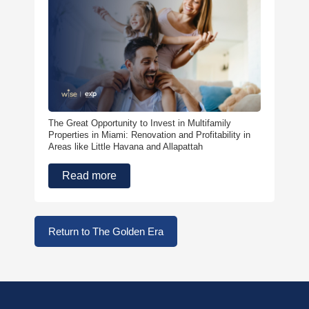
The Great Opportunity to Invest in Multifamily
Properties in Miami: Renovation and Profitability in
Areas like Little Havana and Allapattah
Read more
Return to The Golden Era