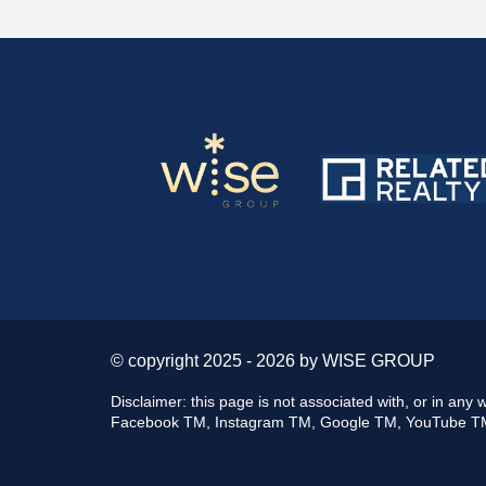
© copyright 2025 - 2026 by WISE GROUP
Disclaimer: this page is not associated with, or in 
Facebook TM, Instagram TM, Google TM, YouTube TM,