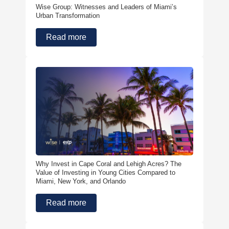
Wise Group: Witnesses and Leaders of Miami’s
Urban Transformation
Read more
Why Invest in Cape Coral and Lehigh Acres? The
Value of Investing in Young Cities Compared to
Miami, New York, and Orlando
Read more