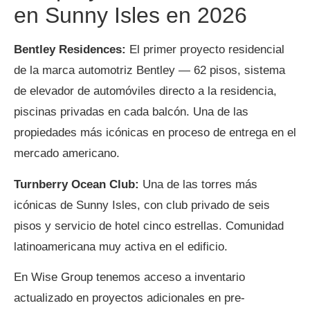
en Sunny Isles en 2026
Bentley Residences:
El primer proyecto residencial
de la marca automotriz Bentley — 62 pisos, sistema
de elevador de automóviles directo a la residencia,
piscinas privadas en cada balcón. Una de las
propiedades más icónicas en proceso de entrega en el
mercado americano.
Turnberry Ocean Club:
Una de las torres más
icónicas de Sunny Isles, con club privado de seis
pisos y servicio de hotel cinco estrellas. Comunidad
latinoamericana muy activa en el edificio.
En Wise Group tenemos acceso a inventario
actualizado en proyectos adicionales en pre-