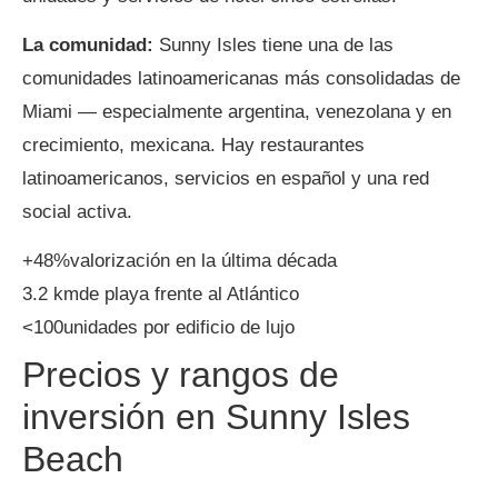
La comunidad:
Sunny Isles tiene una de las
comunidades latinoamericanas más consolidadas de
Miami — especialmente argentina, venezolana y en
crecimiento, mexicana. Hay restaurantes
latinoamericanos, servicios en español y una red
social activa.
+48%
valorización en la última década
3.2 km
de playa frente al Atlántico
<100
unidades por edificio de lujo
Precios y rangos de
inversión en Sunny Isles
Beach