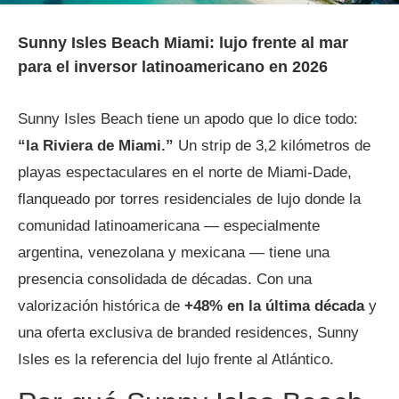
Sunny Isles Beach Miami: lujo frente al mar
para el inversor latinoamericano en 2026
Sunny Isles Beach tiene un apodo que lo dice todo:
“la Riviera de Miami.”
Un strip de 3,2 kilómetros de
playas espectaculares en el norte de Miami-Dade,
flanqueado por torres residenciales de lujo donde la
comunidad latinoamericana — especialmente
argentina, venezolana y mexicana — tiene una
presencia consolidada de décadas. Con una
valorización histórica de
+48% en la última década
y
una oferta exclusiva de branded residences, Sunny
Isles es la referencia del lujo frente al Atlántico.