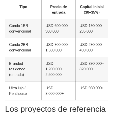
Tipo
Precio de
Capital inicial
entrada
(30–35%)
Condo 1BR
USD 600.000–
USD 190.000–
convencional
900.000
295.000
Condo 2BR
USD 900.000–
USD 290.000–
convencional
1.500.000
490.000
Branded
USD
USD 390.000–
residence
1.200.000–
820.000
(entrada)
2.500.000
Ultra lujo /
USD
USD 980.000+
Penthouse
3.000.000+
Los proyectos de referencia