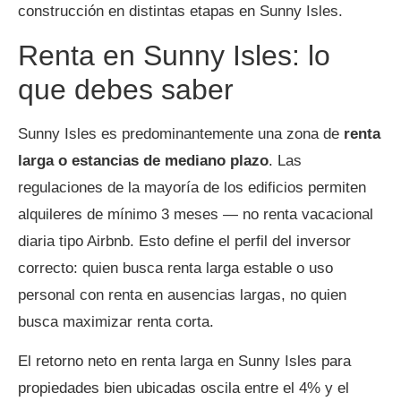
construcción en distintas etapas en Sunny Isles.
Renta en Sunny Isles: lo
que debes saber
Sunny Isles es predominantemente una zona de
renta
larga o estancias de mediano plazo
. Las
regulaciones de la mayoría de los edificios permiten
alquileres de mínimo 3 meses — no renta vacacional
diaria tipo Airbnb. Esto define el perfil del inversor
correcto: quien busca renta larga estable o uso
personal con renta en ausencias largas, no quien
busca maximizar renta corta.
El retorno neto en renta larga en Sunny Isles para
propiedades bien ubicadas oscila entre el 4% y el