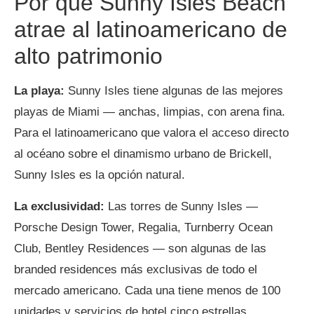
Por qué Sunny Isles Beach
atrae al latinoamericano de
alto patrimonio
La playa:
Sunny Isles tiene algunas de las mejores
playas de Miami — anchas, limpias, con arena fina.
Para el latinoamericano que valora el acceso directo
al océano sobre el dinamismo urbano de Brickell,
Sunny Isles es la opción natural.
La exclusividad:
Las torres de Sunny Isles —
Porsche Design Tower, Regalia, Turnberry Ocean
Club, Bentley Residences — son algunas de las
branded residences más exclusivas de todo el
mercado americano. Cada una tiene menos de 100
unidades y servicios de hotel cinco estrellas.