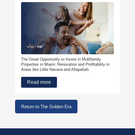
The Great Opportunity to Invest in Multifamily
Properties in Miami: Renovation and Profitability in
Areas like Little Havana and Allapattah
Read more
Return to The Golden Era