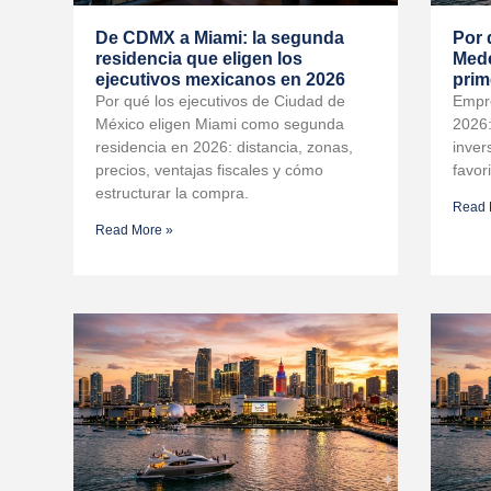
De CDMX a Miami: la segunda
Por 
residencia que eligen los
Mede
ejecutivos mexicanos en 2026
prim
Por qué los ejecutivos de Ciudad de
Empre
México eligen Miami como segunda
2026:
residencia en 2026: distancia, zonas,
inver
precios, ventajas fiscales y cómo
favor
estructurar la compra.
Read 
Read More »